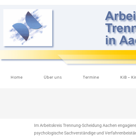
Home
Über uns
Termine
KiB – Ki
Im Arbeitskreis Trennung-Scheidung Aachen engagieren
psychologische Sachverständige und Verfahrenbeistä