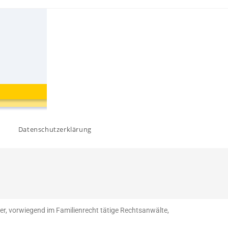
Datenschutzerklärung
er, vorwiegend im Familienrecht tätige Rechtsanwälte,