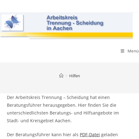
Zum
Inhalt
springen
Menü
>
Hilfen
Der Arbeitskreis Trennung – Scheidung hat einen
Beratungsführer herausgegeben. Hier finden Sie die
unterschiedlichsten Beratungs- und Hilfsangebote im
Stadt- und Kreisgebiet Aachen.
Der Beratungsführer kann hier als
PDF-Datei
geladen