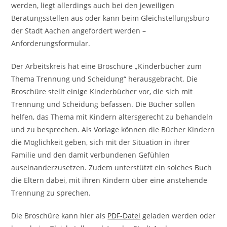
werden, liegt allerdings auch bei den jeweiligen
Beratungsstellen aus oder kann beim Gleichstellungsbüro
der Stadt Aachen angefordert werden –
Anforderungsformular.
Der Arbeitskreis hat eine Broschüre „Kinderbücher zum
Thema Trennung und Scheidung“ herausgebracht. Die
Broschüre stellt einige Kinderbücher vor, die sich mit
Trennung und Scheidung befassen. Die Bücher sollen
helfen, das Thema mit Kindern altersgerecht zu behandeln
und zu besprechen. Als Vorlage können die Bücher Kindern
die Möglichkeit geben, sich mit der Situation in ihrer
Familie und den damit verbundenen Gefühlen
auseinanderzusetzen. Zudem unterstützt ein solches Buch
die Eltern dabei, mit ihren Kindern über eine anstehende
Trennung zu sprechen.
Die Broschüre kann hier als
PDF-Datei
geladen werden oder